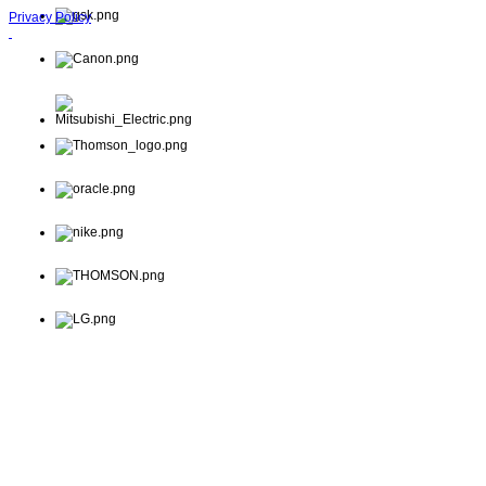
Privacy Policy